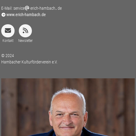
E-Mail:
service
erich-hambach
de
www.erich-hambach.de
Kontakt
Newsletter
© 2024
Hambacher Kulturförderverein e.V.