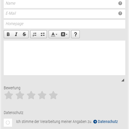
Name
E-Mail
Homepage
Bewertung
Datenschutz
Ich stimme der Verarbeitung meiner Angaben zu.
Datenschutz