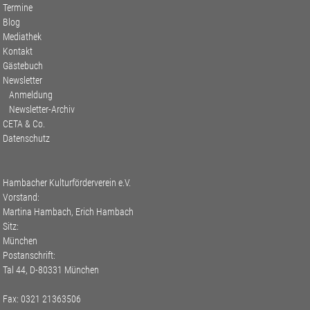
Termine
Blog
Mediathek
Kontakt
Gästebuch
Newsletter
Anmeldung
Newsletter-Archiv
CETA & Co.
Datenschutz
Hambacher Kulturförderverein e.V.
Vorstand:
Martina Hambach, Erich Hambach
Sitz:
München
Postanschrift:
Tal 44, D-80331 München
Fax: 0321 21363506