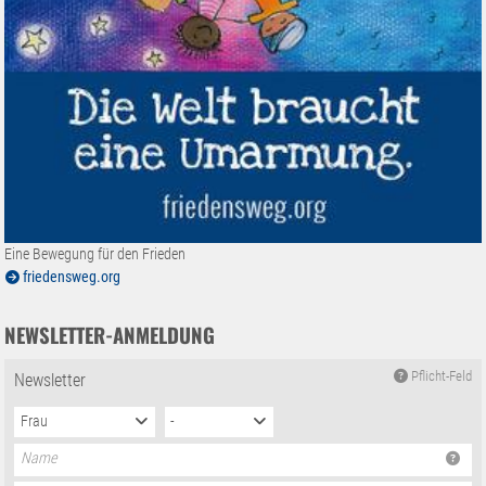
Eine Bewegung für den Frieden
friedensweg.org
NEWSLETTER-ANMELDUNG
Pflicht-Feld
Newsletter
Frau
-
Name