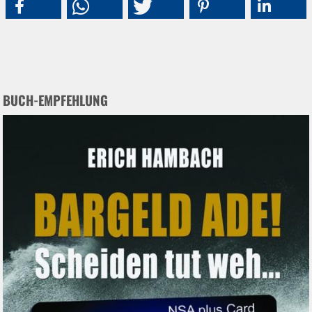
BUCH-EMPFEHLUNG