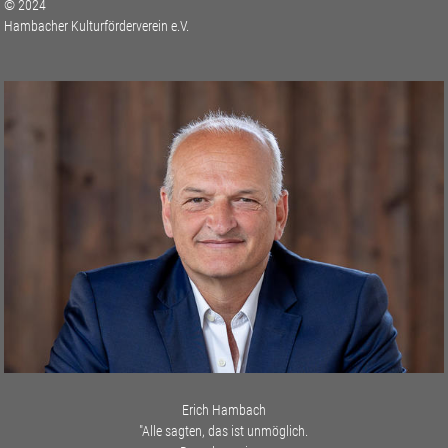
© 2024
Hambacher Kulturförderverein e.V.
Erich Hambach
"Alle sagten, das ist unmöglich.