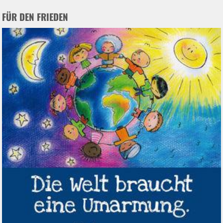
FÜR DEN FRIEDEN