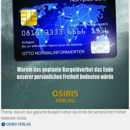
Thema: Warum das geplante Bargeld-Verbot das Ende der persönlichen Freiheit
bedeuten würde.
OSIRIS VERLAG