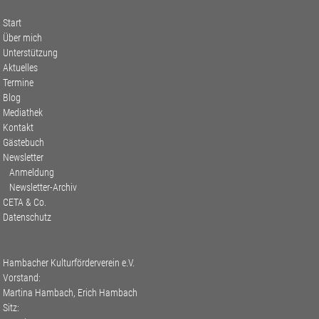
Start
Über mich
Unterstützung
Aktuelles
Termine
Blog
Mediathek
Kontakt
Gästebuch
Newsletter
Anmeldung
Newsletter-Archiv
CETA & Co.
Datenschutz
Hambacher Kulturförderverein e.V.
Vorstand:
Martina Hambach, Erich Hambach
Sitz: