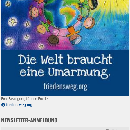
Eine Bewegung für den Frieden
friedensweg.org
NEWSLETTER-ANMELDUNG