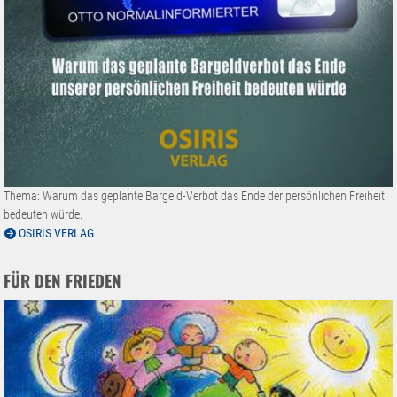
Thema: Warum das geplante Bargeld-Verbot das Ende der persönlichen Freiheit
bedeuten würde.
OSIRIS VERLAG
FÜR DEN FRIEDEN